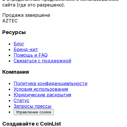
сайта (где это разрешено).
Продажа завершена
AZTEC
Ресурсы
Блог
Бренд-кит
Помощь и FAQ
Связаться с поддержкой
Компания
Политика конфиденциальности
Условия использования
Юридические раскрытия
Статус
Запросы прессы
Управление cookie
Создавайте с CoinList