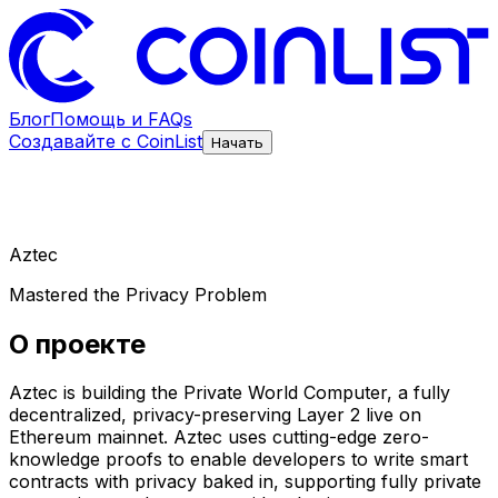
Блог
Помощь и FAQs
Создавайте с CoinList
Начать
Aztec
Mastered the Privacy Problem
О проекте
Aztec is building the Private World Computer, a fully
decentralized, privacy-preserving Layer 2 live on
Ethereum mainnet. Aztec uses cutting-edge zero-
knowledge proofs to enable developers to write smart
contracts with privacy baked in, supporting fully private