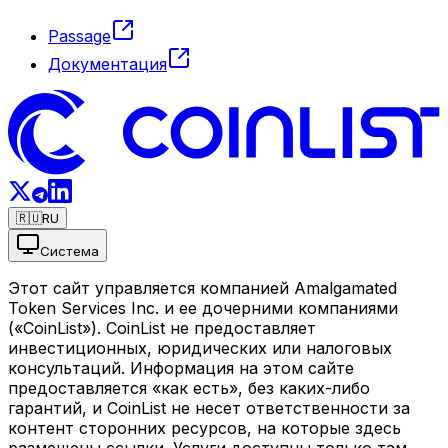
Passage
Документация
🇷🇺
RU
Система
Этот сайт управляется компанией Amalgamated
Token Services Inc. и ее дочерними компаниями
(«CoinList»). CoinList не предоставляет
инвестиционных, юридических или налоговых
консультаций. Информация на этом сайте
предоставляется «как есть», без каких-либо
гарантий, и CoinList не несет ответственности за
контент сторонних ресурсов, на которые здесь