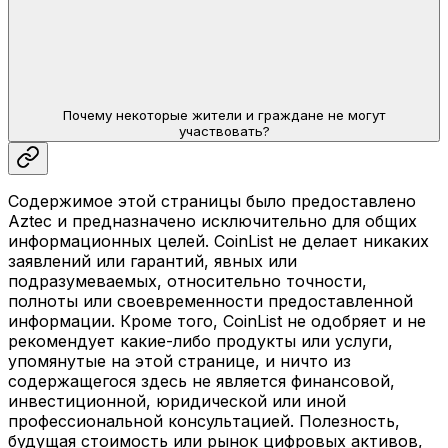
Почему некоторые жители и граждане не могут
участвовать?
Содержимое этой страницы было предоставлено
Aztec и предназначено исключительно для общих
информационных целей. CoinList не делает никаких
заявлений или гарантий, явных или
подразумеваемых, относительно точности,
полноты или своевременности предоставленной
информации. Кроме того, CoinList не одобряет и не
рекомендует какие-либо продукты или услуги,
упомянутые на этой странице, и ничто из
содержащегося здесь не является финансовой,
инвестиционной, юридической или иной
профессиональной консультацией. Полезность,
будущая стоимость или рынок цифровых активов,