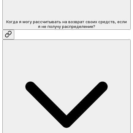
Когда я могу рассчитывать на возврат своих средств, если
я не получу распределение?