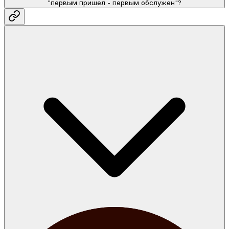
"первым пришел - первым обслужен"?