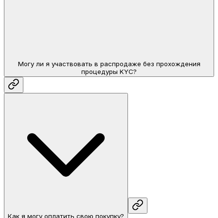
Могу ли я участвовать в распродаже без прохождения
процедуры KYC?
Как я могу оплатить свою покупку?