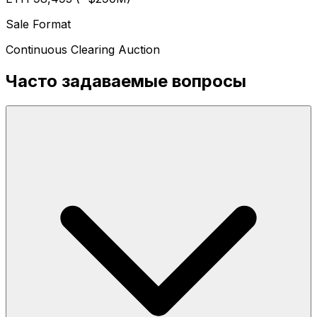
Sale Format
Continuous Clearing Auction
Часто задаваемые вопросы