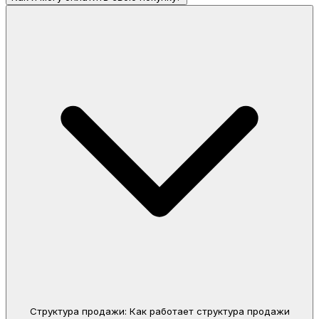
Структура продажи: Как работает структура продажи