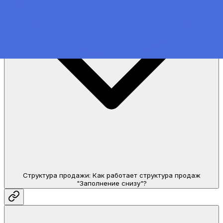
Структура продажи: Как работает структура продаж
"Заполнение снизу"?