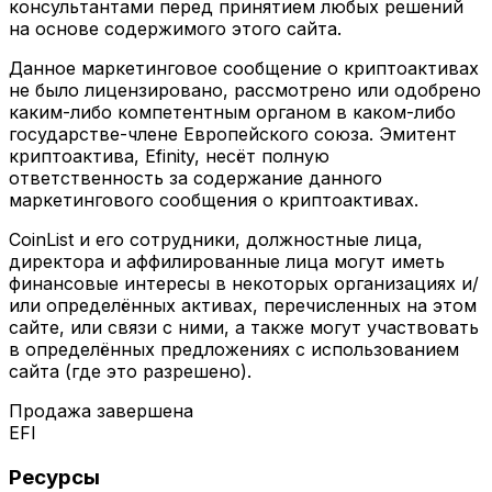
консультантами перед принятием любых решений
на основе содержимого этого сайта.
Данное маркетинговое сообщение о криптоактивах
не было лицензировано, рассмотрено или одобрено
каким-либо компетентным органом в каком-либо
государстве-члене Европейского союза. Эмитент
криптоактива, Efinity, несёт полную
ответственность за содержание данного
маркетингового сообщения о криптоактивах.
CoinList и его сотрудники, должностные лица,
директора и аффилированные лица могут иметь
финансовые интересы в некоторых организациях и/
или определённых активах, перечисленных на этом
сайте, или связи с ними, а также могут участвовать
в определённых предложениях с использованием
сайта (где это разрешено).
Продажа завершена
EFI
Ресурсы