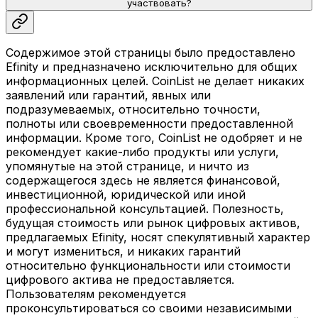
участвовать?
Содержимое этой страницы было предоставлено
Efinity и предназначено исключительно для общих
информационных целей. CoinList не делает никаких
заявлений или гарантий, явных или
подразумеваемых, относительно точности,
полноты или своевременности предоставленной
информации. Кроме того, CoinList не одобряет и не
рекомендует какие-либо продукты или услуги,
упомянутые на этой странице, и ничто из
содержащегося здесь не является финансовой,
инвестиционной, юридической или иной
профессиональной консультацией. Полезность,
будущая стоимость или рынок цифровых активов,
предлагаемых Efinity, носят спекулятивный характер
и могут измениться, и никаких гарантий
относительно функциональности или стоимости
цифрового актива не предоставляется.
Пользователям рекомендуется
проконсультироваться со своими независимыми