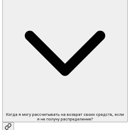
Когда я могу рассчитывать на возврат своих средств, если
я не получу распределение?