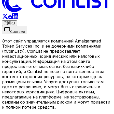
🇷🇺
RU
Система
Этот сайт управляется компанией Amalgamated
Token Services Inc. и ее дочерними компаниями
(«CoinList»). CoinList не предоставляет
инвестиционных, юридических или налоговых
консультаций. Информация на этом сайте
предоставляется «как есть», без каких-либо
гарантий, и CoinList не несет ответственности за
контент сторонних ресурсов, на которые здесь
размещены ссылки. Услуги доступны только там,
где это разрешено, и могут быть ограничены в
некоторых юрисдикциях. Цифровые активы,
предлагаемые на платформе, не застрахованы,
связаны со значительным риском и могут привести
к полной потере средств.