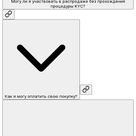
Могу ли я участвовать в распродаже без прохождения
процедуры KYC?
Как я могу оплатить свою покупку?