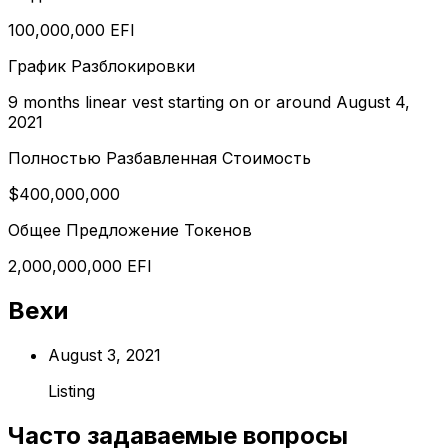
100,000,000 EFI
График Разблокировки
9 months linear vest starting on or around August 4,
2021
Полностью Разбавленная Стоимость
$400,000,000
Общее Предложение Токенов
2,000,000,000 EFI
Вехи
August 3, 2021
Listing
Часто задаваемые вопросы