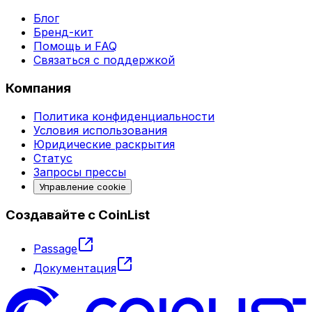
Блог
Бренд-кит
Помощь и FAQ
Связаться с поддержкой
Компания
Политика конфиденциальности
Условия использования
Юридические раскрытия
Статус
Запросы прессы
Управление cookie
Создавайте с CoinList
Passage
Документация