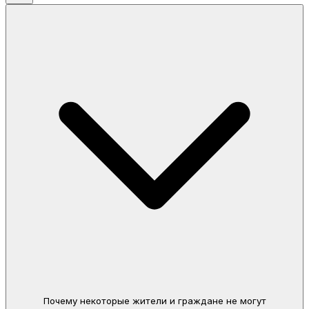
Почему некоторые жители и граждане не могут