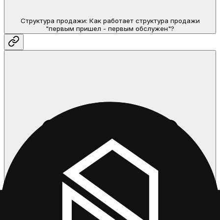
Структура продажи: Как работает структура продажи
"первым пришел - первым обслужен"?