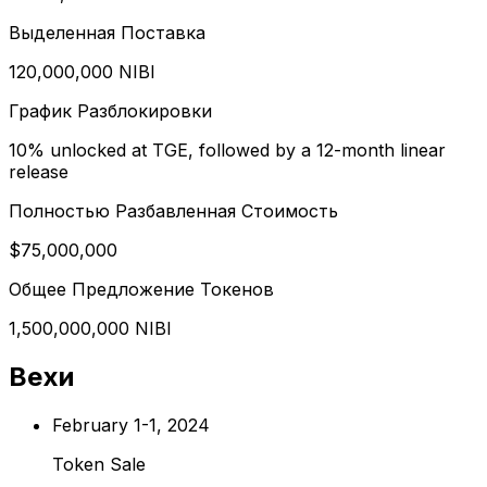
Выделенная Поставка
120,000,000 NIBI
График Разблокировки
10% unlocked at TGE, followed by a 12-month linear
release
Полностью Разбавленная Стоимость
$75,000,000
Общее Предложение Токенов
1,500,000,000 NIBI
Вехи
February 1-1, 2024
Token Sale