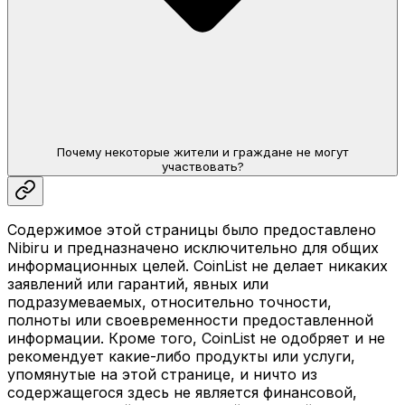
Почему некоторые жители и граждане не могут
участвовать?
Содержимое этой страницы было предоставлено
Nibiru и предназначено исключительно для общих
информационных целей. CoinList не делает никаких
заявлений или гарантий, явных или
подразумеваемых, относительно точности,
полноты или своевременности предоставленной
информации. Кроме того, CoinList не одобряет и не
рекомендует какие-либо продукты или услуги,
упомянутые на этой странице, и ничто из
содержащегося здесь не является финансовой,