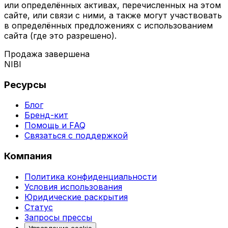
или определённых активах, перечисленных на этом
сайте, или связи с ними, а также могут участвовать
в определённых предложениях с использованием
сайта (где это разрешено).
Продажа завершена
NIBI
Ресурсы
Блог
Бренд-кит
Помощь и FAQ
Связаться с поддержкой
Компания
Политика конфиденциальности
Условия использования
Юридические раскрытия
Статус
Запросы прессы
Управление cookie