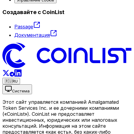
Создавайте с CoinList
Passage
Документация
🇷🇺
RU
Система
Этот сайт управляется компанией Amalgamated
Token Services Inc. и ее дочерними компаниями
(«CoinList»). CoinList не предоставляет
инвестиционных, юридических или налоговых
консультаций. Информация на этом сайте
предоставляется «как есть», без каких-либо