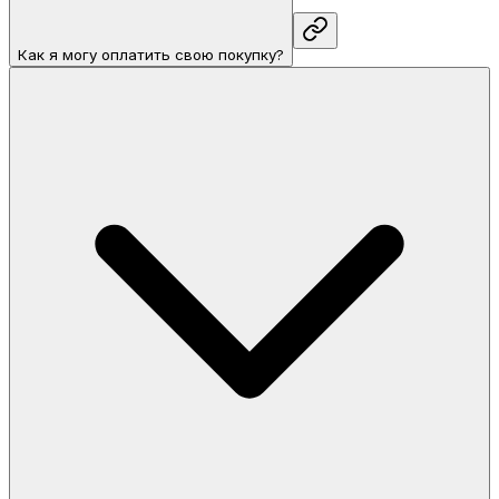
Как я могу оплатить свою покупку?