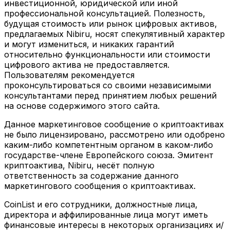
инвестиционной, юридической или иной
профессиональной консультацией. Полезность,
будущая стоимость или рынок цифровых активов,
предлагаемых Nibiru, носят спекулятивный характер
и могут измениться, и никаких гарантий
относительно функциональности или стоимости
цифрового актива не предоставляется.
Пользователям рекомендуется
проконсультироваться со своими независимыми
консультантами перед принятием любых решений
на основе содержимого этого сайта.
Данное маркетинговое сообщение о криптоактивах
не было лицензировано, рассмотрено или одобрено
каким-либо компетентным органом в каком-либо
государстве-члене Европейского союза. Эмитент
криптоактива, Nibiru, несёт полную
ответственность за содержание данного
маркетингового сообщения о криптоактивах.
CoinList и его сотрудники, должностные лица,
директора и аффилированные лица могут иметь
финансовые интересы в некоторых организациях и/