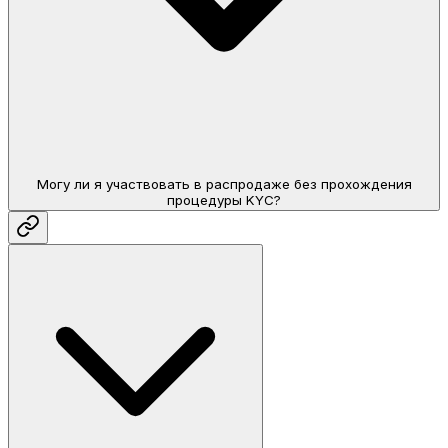
Могу ли я участвовать в распродаже без прохождения
процедуры KYC?