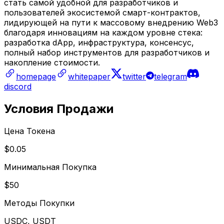
стать самой удобной для разработчиков и
пользователей экосистемой смарт-контрактов,
лидирующей на пути к массовому внедрению Web3
благодаря инновациям на каждом уровне стека:
разработка dApp, инфраструктура, консенсус,
полный набор инструментов для разработчиков и
накопление стоимости.
homepage
whitepaper
twitter
telegram
discord
Условия Продажи
Цена Токена
$0.05
Минимальная Покупка
$50
Методы Покупки
USDC, USDT