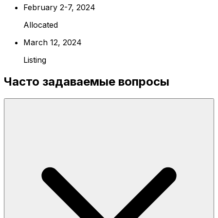
February 2-7, 2024
Allocated
March 12, 2024
Listing
Часто задаваемые вопросы