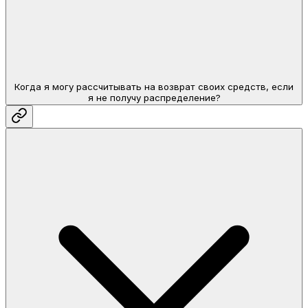
Когда я могу рассчитывать на возврат своих средств, если
я не получу распределение?