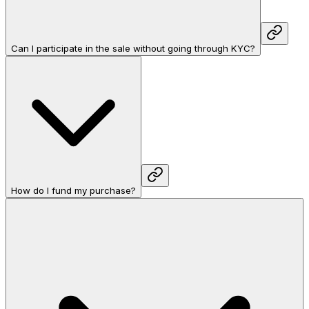
Can I participate in the sale without going through KYC?
How do I fund my purchase?