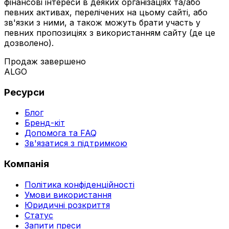
фінансові інтереси в деяких організаціях та/або
певних активах, перелічених на цьому сайті, або
зв'язки з ними, а також можуть брати участь у
певних пропозиціях з використанням сайту (де це
дозволено).
Продаж завершено
ALGO
Ресурси
Блог
Бренд-кіт
Допомога та FAQ
Зв'язатися з підтримкою
Компанія
Політика конфіденційності
Умови використання
Юридичні розкриття
Статус
Запити преси