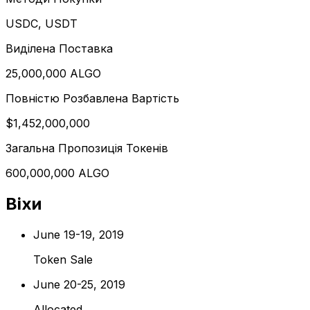
USDC, USDT
Виділена Поставка
25,000,000 ALGO
Повністю Розбавлена Вартість
$1,452,000,000
Загальна Пропозиція Токенів
600,000,000 ALGO
Віхи
June 19-19, 2019
Token Sale
June 20-25, 2019
Allocated