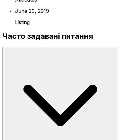
June 20, 2019
Listing
Часто задавані питання