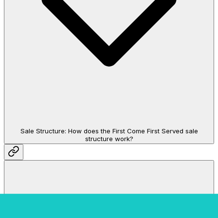
Sale Structure: How does the First Come First Served sale
structure work?