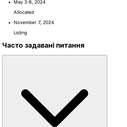
May 3-8, 2024
Allocated
November 7, 2024
Listing
Часто задавані питання