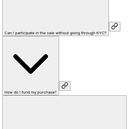
Can I participate in the sale without going through KYC?
How do I fund my purchase?