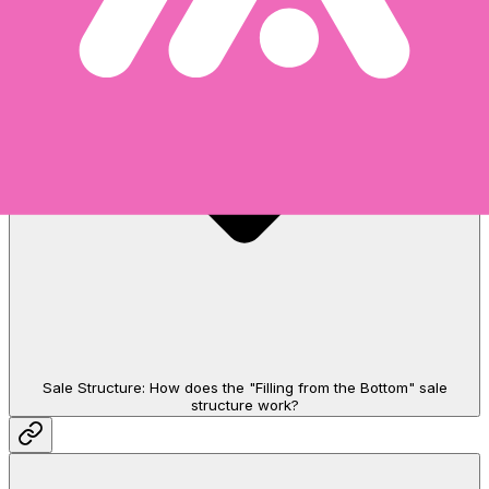
Sale Structure: How does the "Filling from the Bottom" sale
structure work?