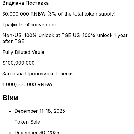
Виділена Поставка
30,000,000 RNBW (3% of the total token supply)
Графік Розблокування
Non-US: 100% unlock at TGE US: 100% unlock 1 year
after TGE
Fully Diluted Vaule
$100,000,000
Загальна Пропозиція Токенів
1,000,000,000 RNBW
Віхи
December 11-18, 2025
Token Sale
December 30, 2025