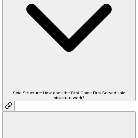
Sale Structure: How does the First Come First Served sale
structure work?