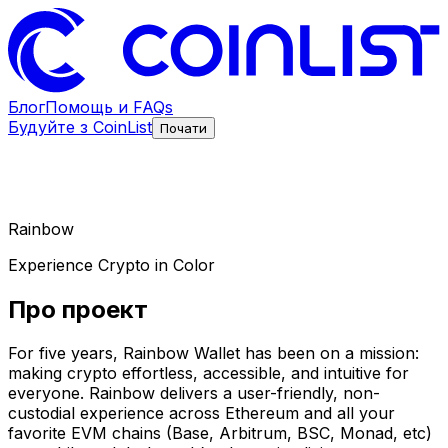
Блог
Помощь и FAQs
Будуйте з CoinList
Почати
Rainbow
Experience Crypto in Color
Про проект
For five years, Rainbow Wallet has been on a mission:
making crypto effortless, accessible, and intuitive for
everyone. Rainbow delivers a user-friendly, non-
custodial experience across Ethereum and all your
favorite EVM chains (Base, Arbitrum, BSC, Monad, etc)