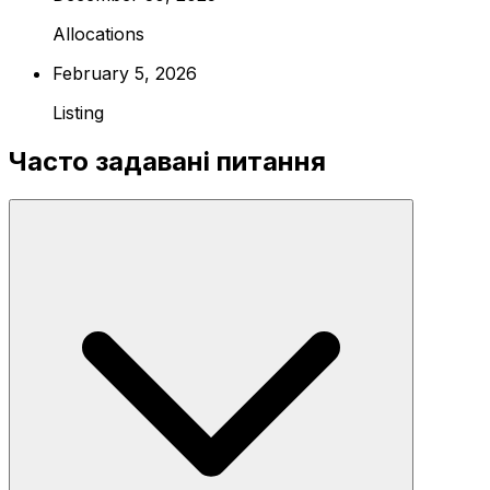
Allocations
February 5, 2026
Listing
Часто задавані питання