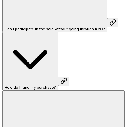
Can I participate in the sale without going through KYC?
How do I fund my purchase?